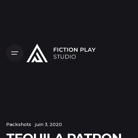
Packshots
juin 3, 2020