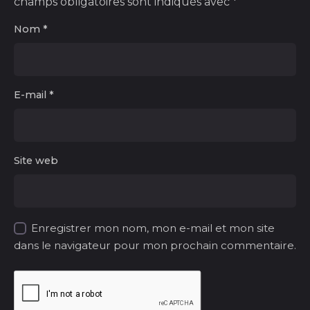
champs obligatoires sont indiqués avec
*
Nom
*
E-mail
*
Site web
Enregistrer mon nom, mon e-mail et mon site
dans le navigateur pour mon prochain commentaire.