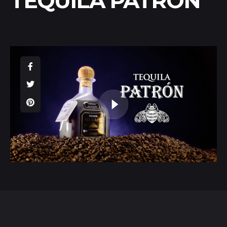
TEQUILA PATRON