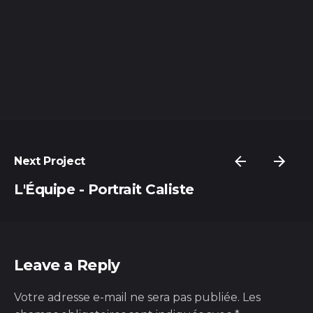
Next Project
L'Équipe - Portrait Caliste
Leave a Reply
Votre adresse e-mail ne sera pas publiée.
Les