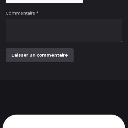
Commentaire
*